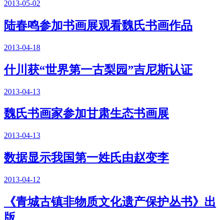
2013-05-02
陆春鸣参加书画展观看魏氏书画作品
2013-04-18
什川获“世界第一古梨园”吉尼斯认证
2013-04-13
魏氏书画家参加甘肃生态书画展
2013-04-13
数据显示我国第一姓氏由赵变李
2013-04-12
《青城古镇非物质文化遗产保护丛书》出
版