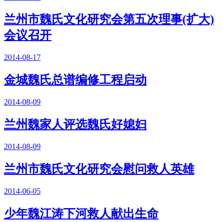
兰州市魏氏文化研究会第五次理事(扩大)
会议召开
2014-08-17
金城魏氏总谱编修工程启动
2014-08-09
兰州魏家人评选魏氏好媳妇
2014-08-09
兰州市魏氏文化研究会慰问救人英雄
2014-06-05
少年魏江涛下河救人献出生命