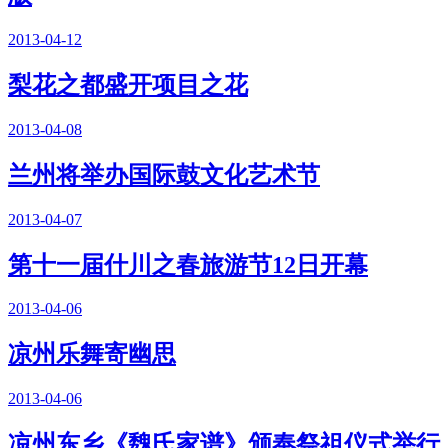
2013-04-12
梨花之都盛开项目之花
2013-04-08
兰州将举办国际鼓文化艺术节
2013-04-07
第十一届什川之春旅游节12日开幕
2013-04-06
凉州乐舞寄幽思
2013-04-06
凉州东乡《魏氏家谱》颁奉祭祖仪式举行