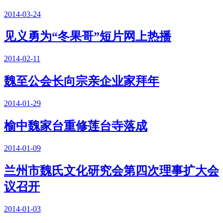
2014-03-24
见义勇为“冬果哥”短片网上热播
2014-02-11
魏至公会长向宗亲企业家拜年
2014-01-29
榆中魏家台重修莲台寺落成
2014-01-09
兰州市魏氏文化研究会第四次理事扩大会
议召开
2014-01-03