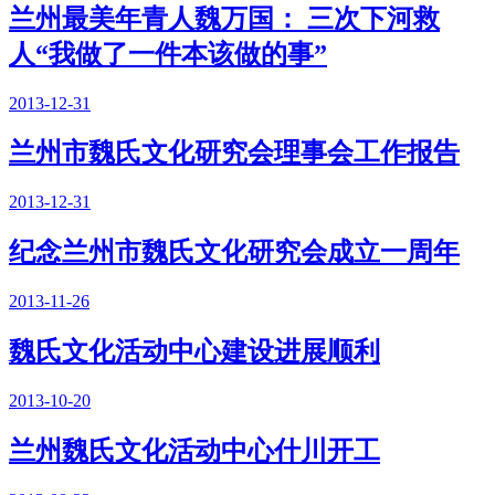
兰州最美年青人魏万国： 三次下河救
人“我做了一件本该做的事”
2013-12-31
兰州市魏氏文化研究会理事会工作报告
2013-12-31
纪念兰州市魏氏文化研究会成立一周年
2013-11-26
魏氏文化活动中心建设进展顺利
2013-10-20
兰州魏氏文化活动中心什川开工