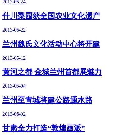
2013-05-24
什川梨园获全国农业文化遗产
2013-05-22
兰州魏氏文化活动中心将开建
2013-05-12
黄河之都 金城兰州首都展魅力
2013-05-04
兰州至青城将建公路通水路
2013-05-02
甘肃全力打造“敦煌画派”