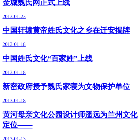
金城魏氏网正式上线
2013-01-23
中国轩辕黄帝姓氏文化之乡在迁安揭牌
2013-01-18
中国姓氏文化“百家姓”上线
2013-01-18
新密政府授予魏氏家寝为文物保护单位
2013-01-18
黄河母亲文化公园设计师遥远为兰州文化
定位——
2013-01-13