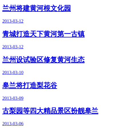
兰州将建黄河根文化园
2013-03-12
青城打造天下黄河第一古镇
2013-03-12
兰州设试验区修复黄河生态
2013-03-10
皋兰将打造梨花谷
2013-03-09
古梨园等四大精品景区扮靓皋兰
2013-03-06