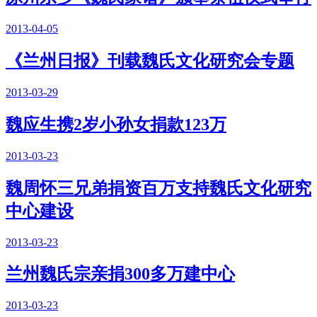
2013-04-05
《兰州日报》刊载魏氏文化研究会专题
2013-03-29
魏应生携2岁小孙女捐款123万
2013-03-23
魏周怀三兄弟捐资百万支持魏氏文化研究
中心建设
2013-03-23
兰州魏氏宗亲捐300多万建中心
2013-03-23