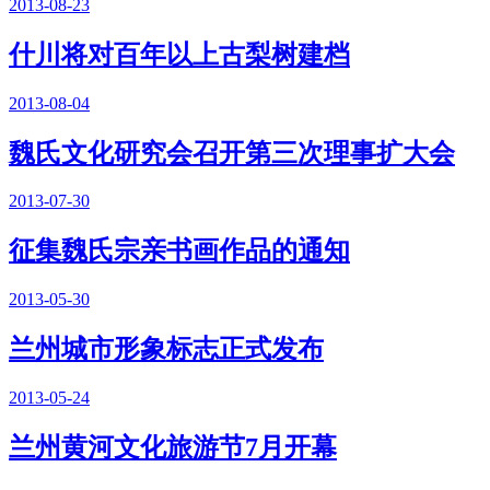
2013-08-23
什川将对百年以上古梨树建档
2013-08-04
魏氏文化研究会召开第三次理事扩大会
2013-07-30
征集魏氏宗亲书画作品的通知
2013-05-30
兰州城市形象标志正式发布
2013-05-24
兰州黄河文化旅游节7月开幕