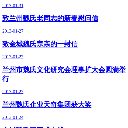
2013-01-31
致兰州魏氏老同志的新春慰问信
2013-01-27
致金城魏氏宗亲的一封信
2013-01-27
兰州市魏氏文化研究会理事扩大会圆满举
行
2013-01-27
兰州魏氏企业天奇集团获大奖
2013-01-24