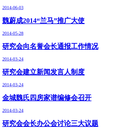
2014-06-03
魏蔚成2014“兰马”推广大使
2014-05-28
研究会向名誉会长通报工作情况
2014-03-24
研究会建立新闻发言人制度
2014-03-24
金城魏氏四房家谱编修会召开
2014-03-24
研究会会长办公会讨论三大议题